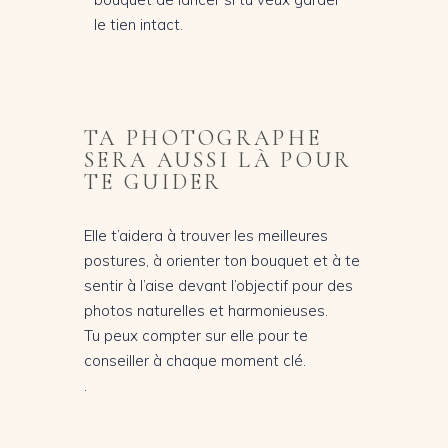
le tien intact.
TA PHOTOGRAPHE
SERA AUSSI LÀ POUR
TE GUIDER
Elle t’aidera à trouver les meilleures
postures, à orienter ton bouquet et à te
sentir à l’aise devant l’objectif pour des
photos naturelles et harmonieuses.
Tu peux compter sur elle pour te
conseiller à chaque moment clé.
.