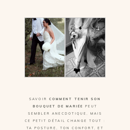
SAVOIR
COMMENT TENIR SON
BOUQUET DE MARIÉE
PEUT
SEMBLER ANECDOTIQUE, MAIS
CE PETIT DÉTAIL CHANGE TOUT :
TA POSTURE, TON CONFORT, ET