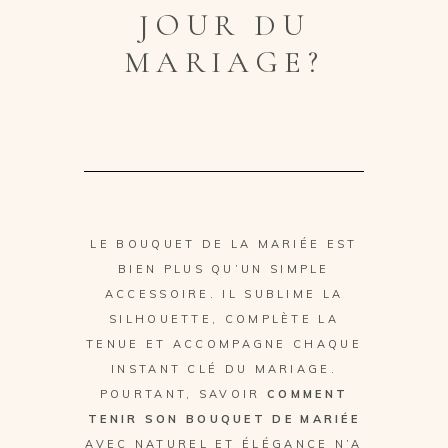
JOUR DU
MARIAGE?
LE BOUQUET DE LA MARIÉE EST
BIEN PLUS QU’UN SIMPLE
ACCESSOIRE. IL SUBLIME LA
SILHOUETTE, COMPLÈTE LA
TENUE ET ACCOMPAGNE CHAQUE
INSTANT CLÉ DU MARIAGE.
POURTANT, SAVOIR
COMMENT
TENIR SON BOUQUET DE MARIÉE
AVEC NATUREL ET ÉLÉGANCE N’A