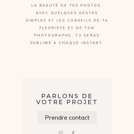
LA BEAUTÉ DE TES PHOTOS.
AVEC QUELQUES GESTES
SIMPLES ET LES CONSEILS DE TA
FLEURISTE ET DE TON
PHOTOGRAPHE, TU SERAS
SUBLIME À CHAQUE INSTANT.
PARLONS DE
VOTRE PROJET
Prendre contact