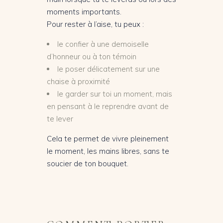
moments importants.
Pour rester à l’aise, tu peux :
le confier à une demoiselle
d’honneur ou à ton témoin
le poser délicatement sur une
chaise à proximité
le garder sur toi un moment, mais
en pensant à le reprendre avant de
te lever
Cela te permet de vivre pleinement
le moment, les mains libres, sans te
soucier de ton bouquet.