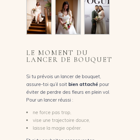
LE MOMENT DU
LANCER DE BOUQUET
Si tu prévois un lancer de bouquet,
assure-toi qu’il soit
bien attaché
pour
éviter de perdre des fleurs en plein vol.
Pour un lancer réussi :
ne force pas trop,
vise une trajectoire douce,
laisse la magie opérer.