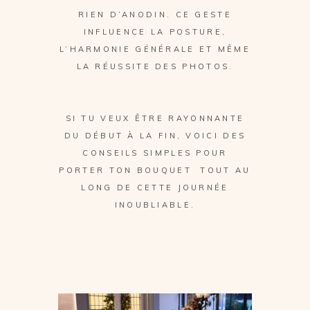
RIEN D’ANODIN. CE GESTE
INFLUENCE LA POSTURE,
L’HARMONIE GÉNÉRALE ET MÊME
LA RÉUSSITE DES PHOTOS.
SI TU VEUX ÊTRE RAYONNANTE
DU DÉBUT À LA FIN, VOICI DES
CONSEILS SIMPLES POUR
PORTER TON BOUQUET TOUT AU
LONG DE CETTE JOURNÉE
INOUBLIABLE.