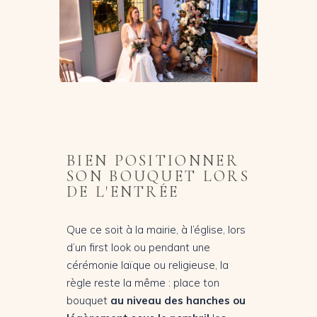
BIEN POSITIONNER
SON BOUQUET LORS
DE L'ENTRÉE
Que ce soit à la mairie, à l’église, lors
d’un first look ou pendant une
cérémonie laïque ou religieuse, la
règle reste la même : place ton
bouquet
au niveau des hanches ou