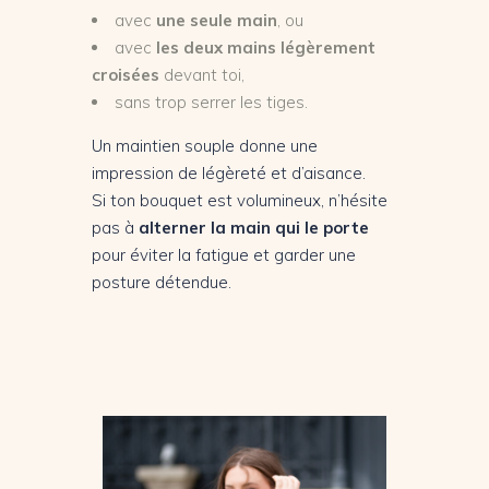
avec
une seule main
, ou
avec
les deux mains légèrement
croisées
devant toi,
sans trop serrer les tiges.
Un maintien souple donne une
impression de légèreté et d’aisance.
Si ton bouquet est volumineux, n’hésite
pas à
alterner la main qui le porte
pour éviter la fatigue et garder une
posture détendue.