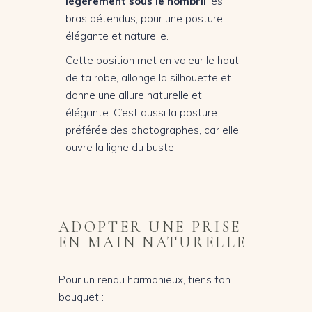
légèrement sous le nombril
les
bras détendus, pour une posture
élégante et naturelle.
Cette position met en valeur le haut
de ta robe, allonge la silhouette et
donne une allure naturelle et
élégante. C’est aussi la posture
préférée des photographes, car elle
ouvre la ligne du buste.
ADOPTER UNE PRISE
EN MAIN NATURELLE
Pour un rendu harmonieux, tiens ton
bouquet :