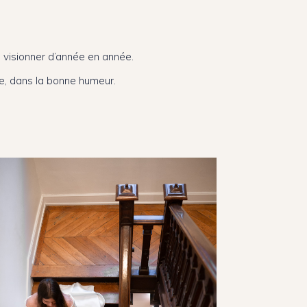
 visionner d’année en année.
e, dans la bonne humeur.