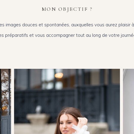
MON OBJECTIF ?
es images douces et spontanées, auxquelles vous aurez plaisir à
s préparatifs et vous accompagner tout au long de votre journé