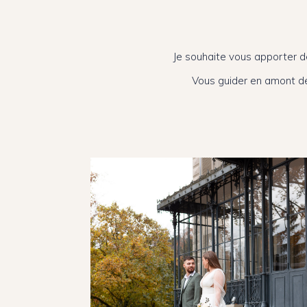
Je souhaite vous apporter d
Vous guider en amont de